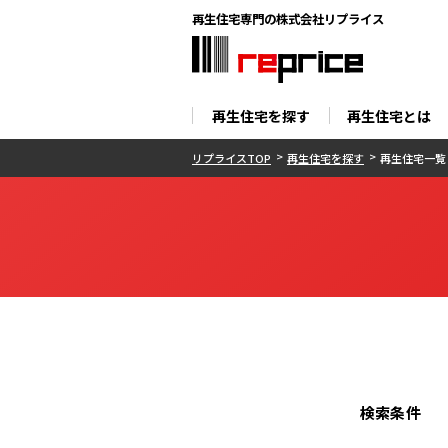
再生住宅専門の株式会社リプライス
再生住宅を探す
再生住宅とは
リプライスTOP
再生住宅を探す
再生住宅一覧
検索条件