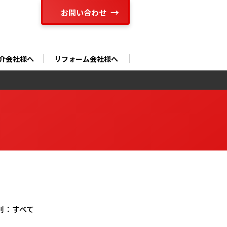
お問い合わせ
介会社様へ
リフォーム会社様へ
別：
すべて