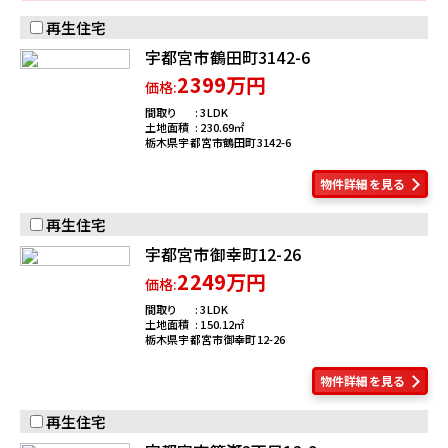
再生住宅
宇都宮市鶴田町3142-6
2399万円
価格:
間取り
3LDK
土地面積
230.69
栃木県宇都宮市鶴田町3142-6
物件詳細を見る
再生住宅
宇都宮市御幸町12-26
2249万円
価格:
間取り
3LDK
土地面積
150.12
栃木県宇都宮市御幸町12-26
物件詳細を見る
再生住宅