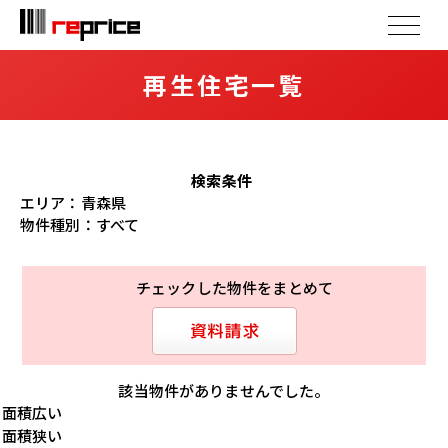
再生住宅一覧
検索条件
エリア：
青森県
物件種別：
すべて
チェックした物件をまとめて
該当物件がありませんでした。