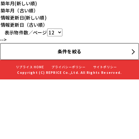
表示物件数／ページ
-->
条件を絞る
リプライス HOME
プライバシーポリシー
サイトポリシー
Copyright (C) REPRICE Co.,Ltd. All Rights Reserved.