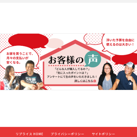
リプライス HOME
プライバシーポリシー
サイトポリシー