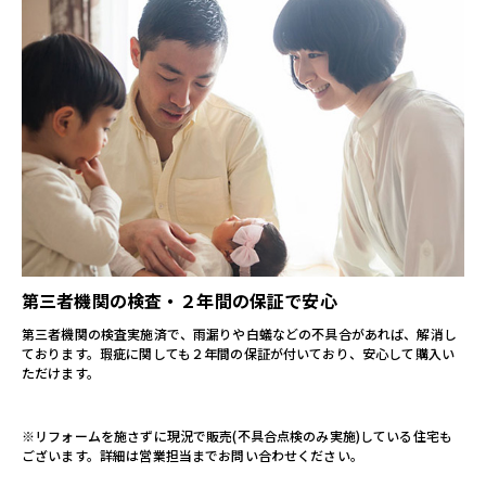
第三者機関の検査・２年間の保証で安心
第三者機関の検査実施済で、雨漏りや白蟻などの不具合があれば、解消し
ております。
瑕疵に関しても２年間の保証が付いており、安心して購入い
ただけます。
※リフォームを施さずに現況で販売(不具合点検のみ実施)している住宅も
ございます。詳細は営業担当までお問い合わせください。