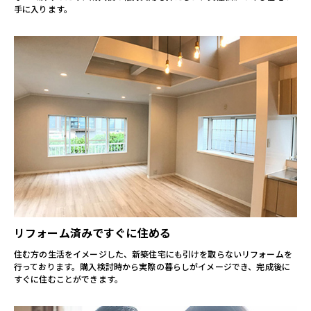
手に入ります。
リフォーム済みですぐに住める
住む方の生活をイメージした、新築住宅にも引けを取らないリフォームを
行っております。
購入検討時から実際の暮らしがイメージでき、完成後に
すぐに住むことができます。