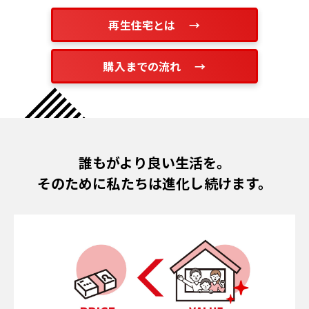
再生住宅とは
購入までの流れ
誰もがより良い生活を。
そのために私たちは進化し続けます。