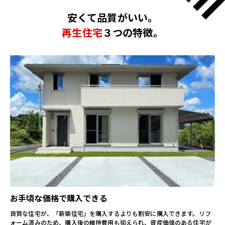
安くて品質がいい。
再生住宅
３つの特徴。
お手頃な価格で購入できる
良質な住宅が、「新築住宅」を購入するよりも割安に購入できます。
リフ
ォーム済みのため、購入後の維持費用も抑えられ、資産価値のある住宅が