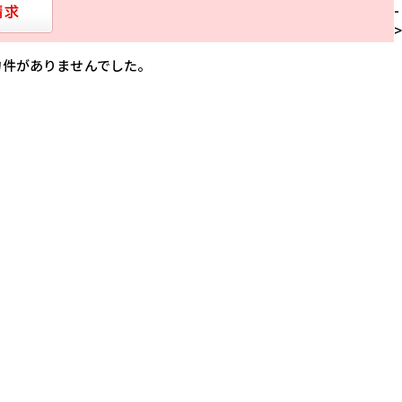
-
物件がありませんでした。