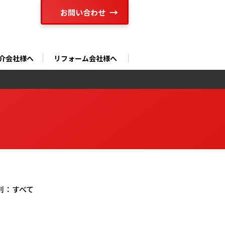
お問い合わせ
介会社様へ
リフォーム会社様へ
別：
すべて