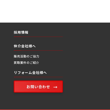
採用情報
仲介会社様へ
販売活動のご協力
買取案件のご紹介
リフォーム会社様へ
お問い合わせ