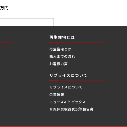
万円
再生住宅とは
再生住宅とは
購入までの流れ
お客様の声
リプライスについて
リプライスについて
企業情報
ニュース＆トピックス
縄
育児休業取得状況等報告書