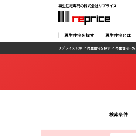
再生住宅専門の株式会社リプライス
再生住宅を探す
再生住宅とは
リプライスTOP
再生住宅を探す
再生住宅一覧
検索条件