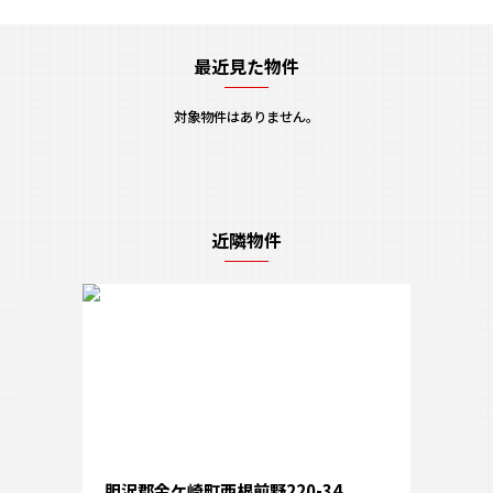
最近見た物件
対象物件はありません。
近隣物件
胆沢郡金ケ崎町西根前野220-34