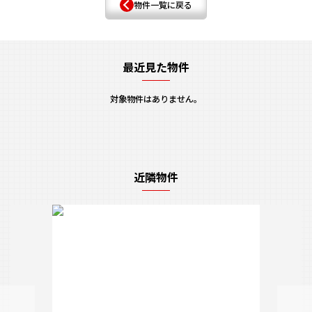
物件一覧に戻る
最近見た物件
対象物件はありません。
近隣物件