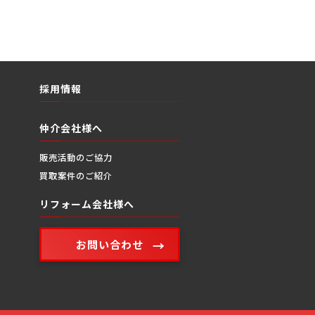
採用情報
仲介会社様へ
販売活動のご協力
買取案件のご紹介
リフォーム会社様へ
お問い合わせ