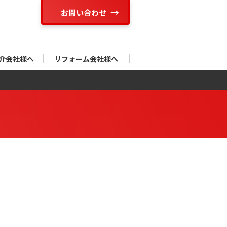
お問い合わせ
介会社様へ
リフォーム会社様へ