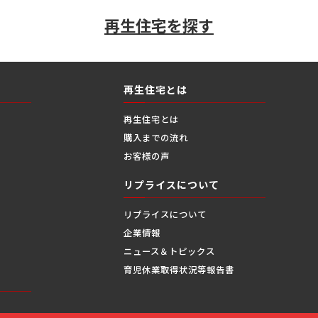
再生住宅を探す
再生住宅とは
再生住宅とは
購入までの流れ
お客様の声
リプライスについて
リプライスについて
企業情報
ニュース＆トピックス
縄
育児休業取得状況等報告書