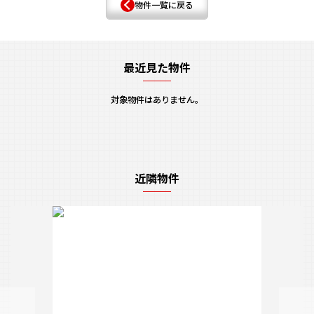
物件一覧に戻る
最近見た物件
対象物件はありません。
近隣物件