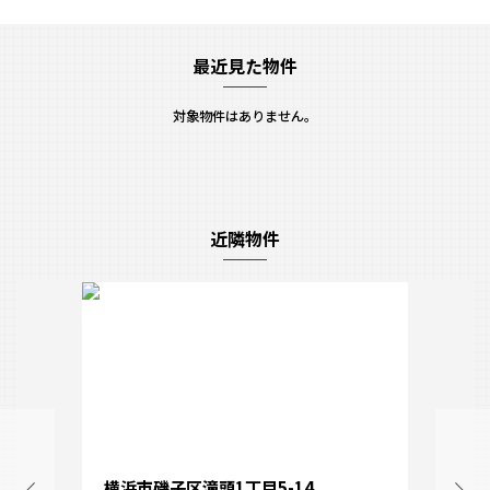
最近見た物件
対象物件はありません。
近隣物件
横浜市磯子区滝頭1丁目5-14