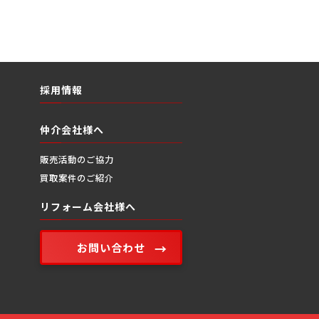
採用情報
仲介会社様へ
販売活動のご協力
買取案件のご紹介
リフォーム会社様へ
お問い合わせ