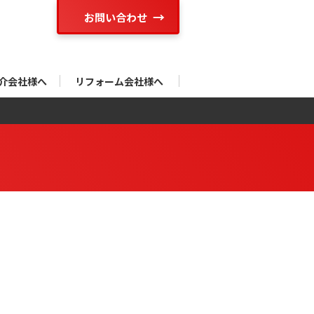
お問い合わせ
介会社様へ
リフォーム会社様へ