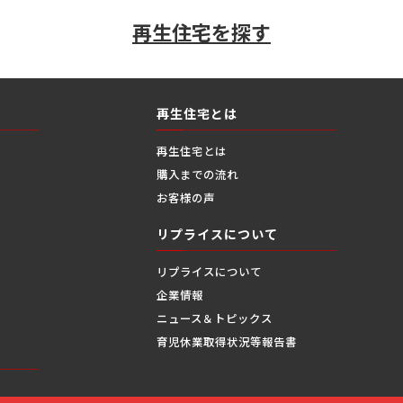
再生住宅を探す
再生住宅とは
再生住宅とは
購入までの流れ
お客様の声
リプライスについて
リプライスについて
企業情報
ニュース＆トピックス
縄
育児休業取得状況等報告書